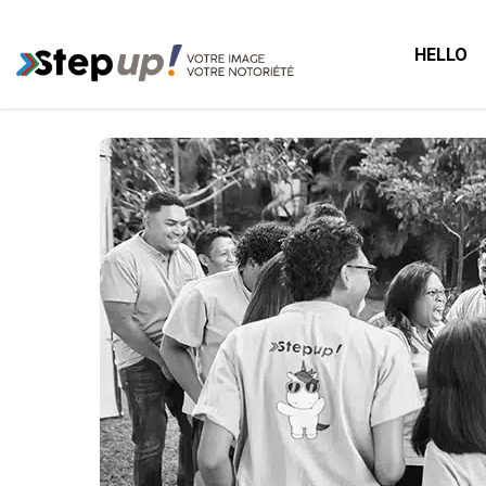
HELLO