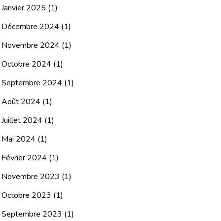
Janvier 2025
(1)
Décembre 2024
(1)
Novembre 2024
(1)
Octobre 2024
(1)
Septembre 2024
(1)
Août 2024
(1)
Juillet 2024
(1)
Mai 2024
(1)
Février 2024
(1)
Novembre 2023
(1)
Octobre 2023
(1)
Septembre 2023
(1)