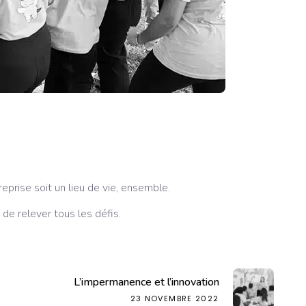
eprise soit un lieu de vie, ensemble.
de relever tous les défis.
L’impermanence et l’innovation
23 NOVEMBRE 2022