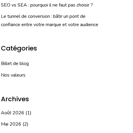
SEO vs SEA : pourquoi il ne faut pas choisir ?
Le tunnel de conversion : bâtir un pont de
confiance entre votre marque et votre audience
Catégories
Billet de blog
Nos valeurs
Archives
Août 2026
(1)
Mai 2026
(2)