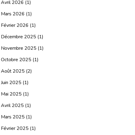
Avril 2026
(1)
Mars 2026
(1)
Février 2026
(1)
Décembre 2025
(1)
Novembre 2025
(1)
Octobre 2025
(1)
Août 2025
(2)
Juin 2025
(1)
Mai 2025
(1)
Avril 2025
(1)
Mars 2025
(1)
Février 2025
(1)