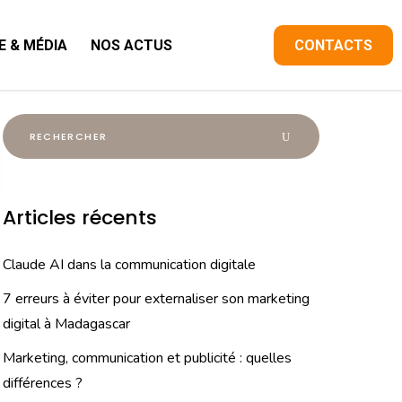
E & MÉDIA
NOS ACTUS
CONTACTS
Articles récents
Claude AI dans la communication digitale
7 erreurs à éviter pour externaliser son marketing
digital à Madagascar
Marketing, communication et publicité : quelles
différences ?