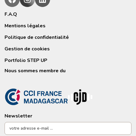
F.A.Q
Mentions légales
Politique de confidentialité
Gestion de cookies
Portfolio STEP UP
Nous sommes membre du
Newsletter