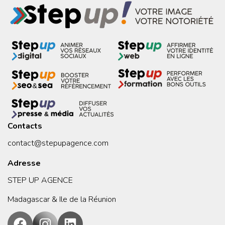
Contacts
contact@stepupagence.com
Adresse
STEP UP AGENCE
Madagascar & Ile de la Réunion