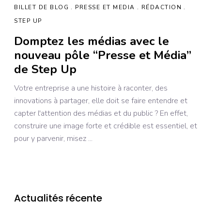
BILLET DE BLOG
PRESSE ET MEDIA
RÉDACTION
STEP UP
Domptez les médias avec le
nouveau pôle “Presse et Média”
de Step Up
Votre entreprise a une histoire à raconter, des
innovations à partager, elle doit se faire entendre et
capter l'attention des médias et du public ? En effet,
construire une image forte et crédible est essentiel, et
pour y parvenir, misez
Actualités récente