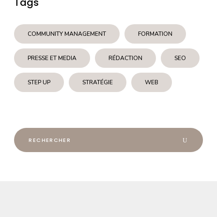
Tags
COMMUNITY MANAGEMENT
FORMATION
PRESSE ET MEDIA
RÉDACTION
SEO
STEP UP
STRATÉGIE
WEB