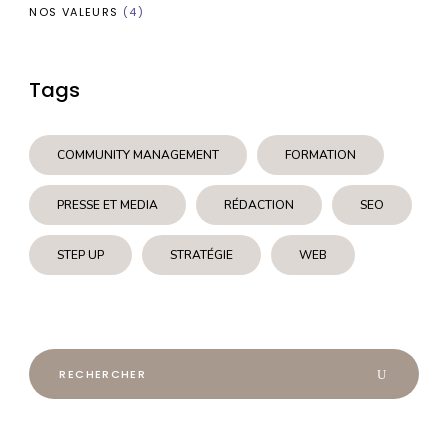
NOS VALEURS
(4)
Tags
COMMUNITY MANAGEMENT
FORMATION
PRESSE ET MEDIA
RÉDACTION
SEO
STEP UP
STRATÉGIE
WEB