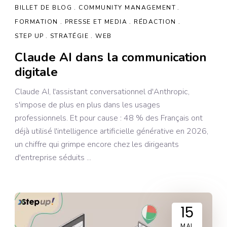
BILLET DE BLOG
COMMUNITY MANAGEMENT
FORMATION
PRESSE ET MEDIA
RÉDACTION
STEP UP
STRATÉGIE
WEB
Claude AI dans la communication
digitale
Claude AI, l'assistant conversationnel d'Anthropic,
s'impose de plus en plus dans les usages
professionnels. Et pour cause : 48 % des Français ont
déjà utilisé l'intelligence artificielle générative en 2026,
un chiffre qui grimpe encore chez les dirigeants
d'entreprise séduits
15
MAI