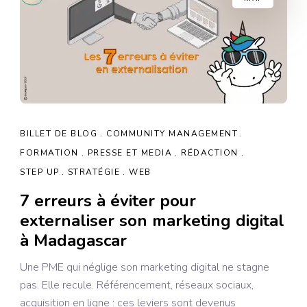
BILLET DE BLOG
COMMUNITY MANAGEMENT
FORMATION
PRESSE ET MEDIA
RÉDACTION
STEP UP
STRATÉGIE
WEB
7 erreurs à éviter pour
externaliser son marketing digital
à Madagascar
Une PME qui néglige son marketing digital ne stagne
pas. Elle recule. Référencement, réseaux sociaux,
acquisition en ligne : ces leviers sont devenus