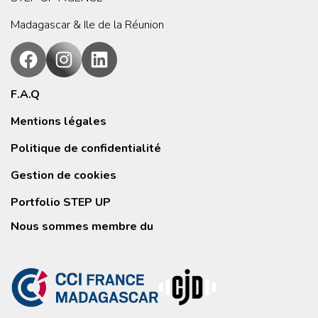
Madagascar & Ile de la Réunion
F.A.Q
Mentions légales
Politique de confidentialité
Gestion de cookies
Portfolio STEP UP
Nous sommes membre du