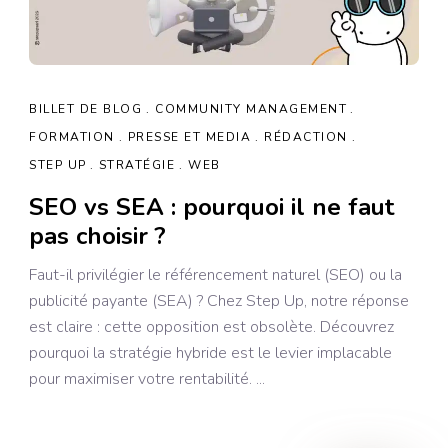
BILLET DE BLOG
COMMUNITY MANAGEMENT
FORMATION
PRESSE ET MEDIA
RÉDACTION
STEP UP
STRATÉGIE
WEB
SEO vs SEA : pourquoi il ne faut
pas choisir ?
Faut-il privilégier le référencement naturel (SEO) ou la
publicité payante (SEA) ? Chez Step Up, notre réponse
est claire : cette opposition est obsolète. Découvrez
pourquoi la stratégie hybride est le levier implacable
pour maximiser votre rentabilité.