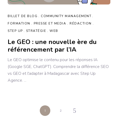
BILLET DE BLOG
COMMUNITY MANAGEMENT
FORMATION
PRESSE ET MEDIA
RÉDACTION
STEP UP
STRATÉGIE
WEB
Le GEO : une nouvelle ère du
référencement par l’IA
Le GEO optimise le contenu pour les réponses IA
(Google SGE, ChatGPT). Comprendre la différence SEO
vs GEO et l'adapter à Madagascar avec Step Up
Agence.
1
2