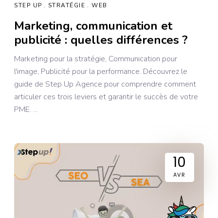
STEP UP
STRATÉGIE
WEB
Marketing, communication et
publicité : quelles différences ?
Marketing pour la stratégie, Communication pour
l'image, Publicité pour la performance. Découvrez le
guide de Step Up Agence pour comprendre comment
articuler ces trois leviers et garantir le succès de votre
PME.
10
AVR