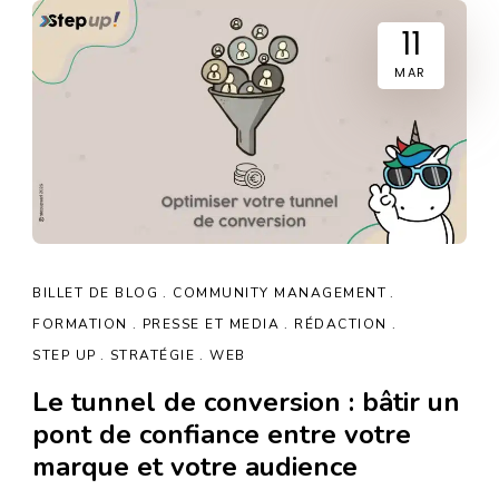
11
MAR
BILLET DE BLOG
COMMUNITY MANAGEMENT
FORMATION
PRESSE ET MEDIA
RÉDACTION
STEP UP
STRATÉGIE
WEB
Le tunnel de conversion : bâtir un
pont de confiance entre votre
marque et votre audience