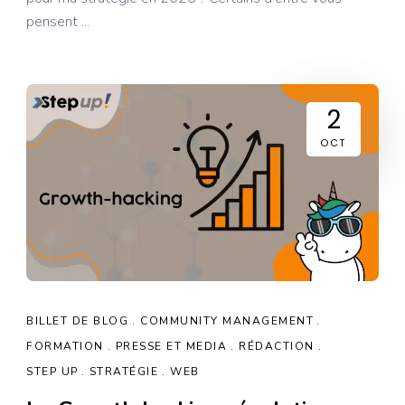
pensent
2
OCT
BILLET DE BLOG
COMMUNITY MANAGEMENT
FORMATION
PRESSE ET MEDIA
RÉDACTION
STEP UP
STRATÉGIE
WEB