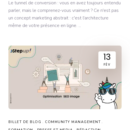
Le tunnel de conversion : vous en avez toujours entendu
parler, mais le comprenez-vous vraiment ? Ce n'est pas
un concept marketing abstrait : c'est l'architecture
même de votre présence en ligne.
13
FÉV
BILLET DE BLOG
COMMUNITY MANAGEMENT
FORMATION
PRESSE ET MEDIA
RÉDACTION