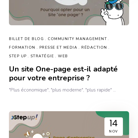
BILLET DE BLOG
COMMUNITY MANAGEMENT
FORMATION
PRESSE ET MEDIA
RÉDACTION
STEP UP
STRATÉGIE
WEB
Un site One-page est-il adapté
pour votre entreprise ?
"Plus économique", "plus moderne", "plus rapide"
14
NOV