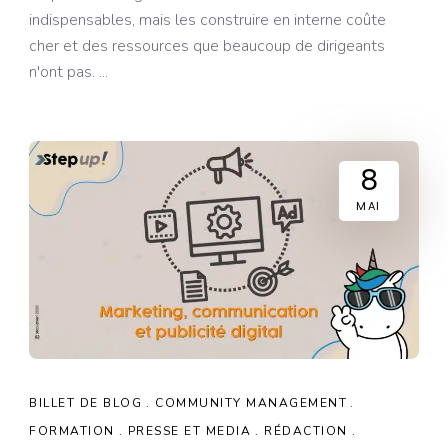
indispensables, mais les construire en interne coûte
cher et des ressources que beaucoup de dirigeants
n'ont pas.
8
MAI
BILLET DE BLOG
COMMUNITY MANAGEMENT
FORMATION
PRESSE ET MEDIA
RÉDACTION