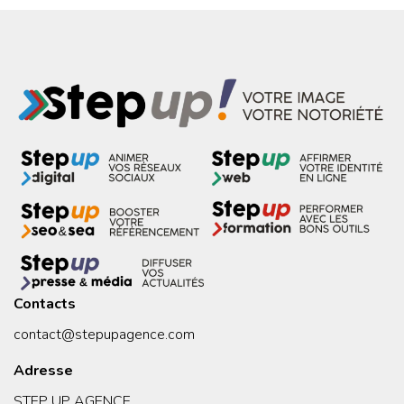
Contacts
contact@stepupagence.com
Adresse
STEP UP AGENCE