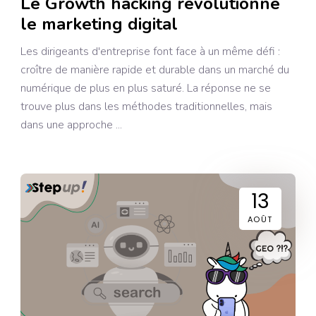
Le Growth hacking révolutionne
le marketing digital
Les dirigeants d'entreprise font face à un même défi :
croître de manière rapide et durable dans un marché du
numérique de plus en plus saturé. La réponse ne se
trouve plus dans les méthodes traditionnelles, mais
dans une approche
13
AOÛT