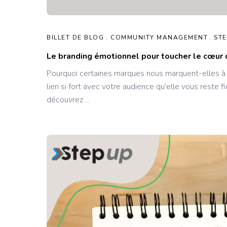
BILLET DE BLOG
COMMUNITY MANAGEMENT
STE
Le branding émotionnel pour toucher le cœur 
Pourquoi certaines marques nous marquent-elles à 
lien si fort avec votre audience qu'elle vous reste 
découvrez