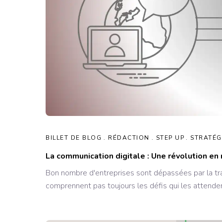
BILLET DE BLOG
RÉDACTION
STEP UP
STRATÉG
La communication digitale : Une révolution en
Bon nombre d'entreprises sont dépassées par la tran
comprennent pas toujours les défis qui les attende