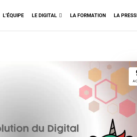
L’ÉQUIPE
LE DIGITAL
LA FORMATION
LA PRESS
A