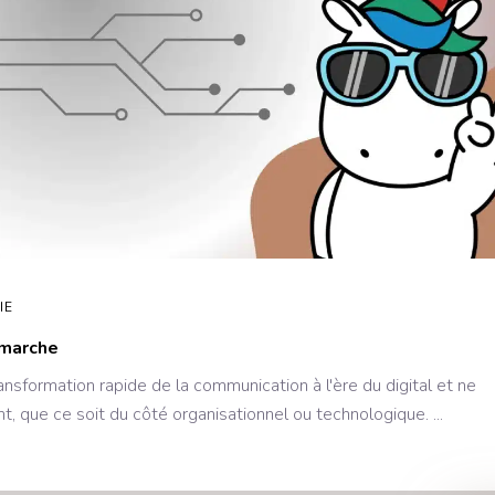
IE
 marche
sformation rapide de la communication à l'ère du digital et ne
nt, que ce soit du côté organisationnel ou technologique.