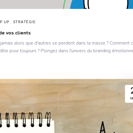
P UP
STRATÉGIE
de vos clients
jamais alors que d'autres se perdent dans la masse ? Comment c
fidèle pour toujours ? Plongez dans l'univers du branding émotionne
M