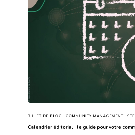
BILLET DE BLOG
COMMUNITY MANAGEMENT
STE
Calendrier éditorial : le guide pour votre com