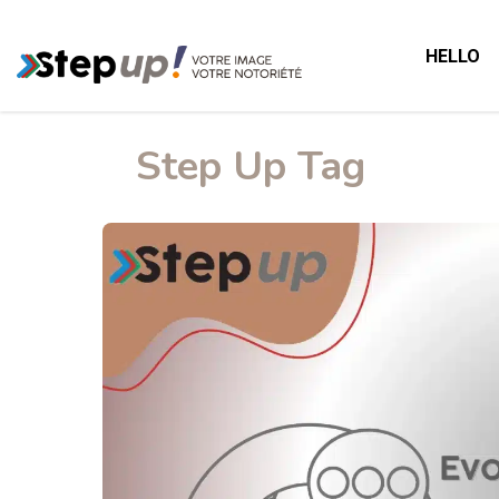
HELLO
Step Up Tag