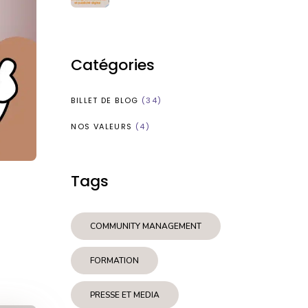
Publicité : Quelles
Différences ?
Catégories
BILLET DE BLOG
(34)
NOS VALEURS
(4)
Tags
COMMUNITY MANAGEMENT
FORMATION
PRESSE ET MEDIA