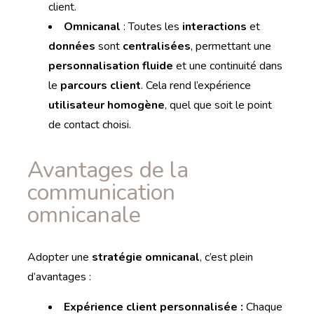
client.
Omnicanal
: Toutes les
interactions
et
données
sont
centralisées
, permettant une
personnalisation fluide
et une continuité dans
le
parcours client
. Cela rend l’expérience
utilisateur homogène
, quel que soit le point
de contact choisi.
Avantages de la
communication
omnicanale
Adopter une
stratégie omnicanal
, c’est plein
d’avantages :
Expérience client personnalisée :
Chaque