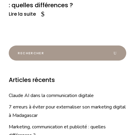
: quelles différences ?
Lire la suite
Articles récents
Claude AI dans la communication digitale
7 erreurs à éviter pour externaliser son marketing digital
à Madagascar
Marketing, communication et publicité : quelles