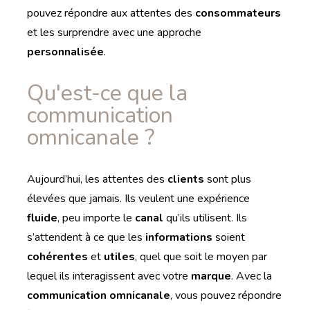
pouvez répondre aux attentes des
consommateurs
et les surprendre avec une approche
personnalisée
.
Qu'est-ce que la
communication
omnicanale ?
Aujourd’hui, les attentes des
clients
sont plus
élevées que jamais. Ils veulent une expérience
fluide
, peu importe le
canal
qu’ils utilisent. Ils
s’attendent à ce que les
informations
soient
cohérentes
et
utiles
, quel que soit le moyen par
lequel ils interagissent avec votre
marque
. Avec la
communication omnicanale
, vous pouvez répondre