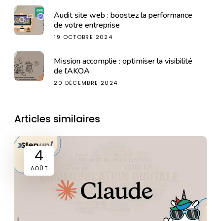
Audit site web : boostez la performance
de votre entreprise
19 OCTOBRE 2024
Mission accomplie : optimiser la visibilité
de l’AKOA
20 DÉCEMBRE 2024
Articles similaires
4
AOÛT