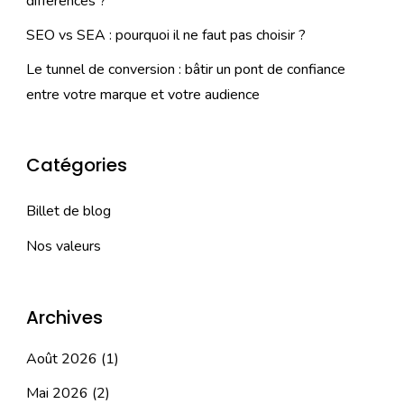
différences ?
SEO vs SEA : pourquoi il ne faut pas choisir ?
Le tunnel de conversion : bâtir un pont de confiance
entre votre marque et votre audience
Catégories
Billet de blog
Nos valeurs
Archives
Août 2026
(1)
Mai 2026
(2)