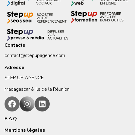
Contacts
contact@stepupagence.com
Adresse
STEP UP AGENCE
Madagascar & Ile de la Réunion
F.A.Q
Mentions légales