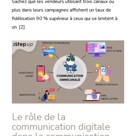
Sachez que les vendeurs utilisant trois canaux ou
plus dans leurs campagnes affichent un taux de
fidélisation 90 % supérieur à ceux qui se limitent à
un. [2]
Le rôle de la
communication digitale