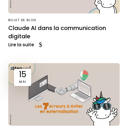
BILLET DE BLOG
Claude AI dans la communication
digitale
Lire la suite
15
MAI