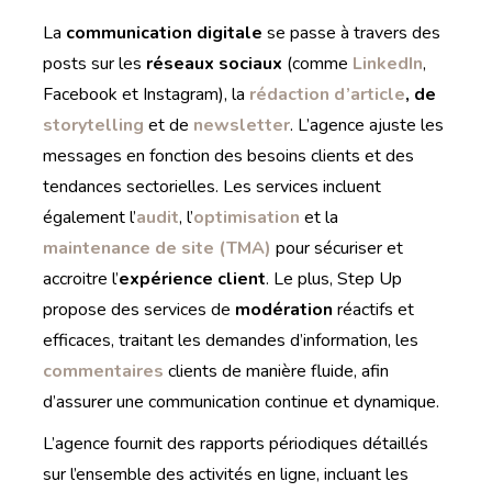
La
communication digitale
se passe à travers des
posts sur les
réseaux sociaux
(comme
LinkedIn
,
Facebook et Instagram), la
rédaction d’article
, de
storytelling
et de
newsletter
. L’agence ajuste les
messages en fonction des besoins clients et des
tendances sectorielles. Les services incluent
également l’
audit
, l’
optimisation
et la
maintenance de site (TMA)
pour sécuriser et
accroitre l’
expérience client
. Le plus, Step Up
propose des services de
modération
réactifs et
efficaces, traitant les demandes d’information, les
commentaires
clients de manière fluide, afin
d’assurer une communication continue et dynamique.
L’agence fournit des rapports périodiques détaillés
sur l’ensemble des activités en ligne, incluant les