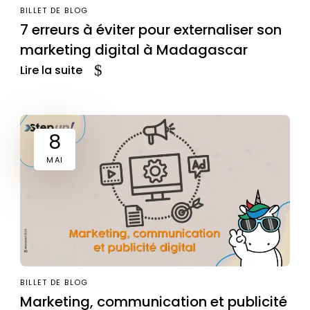
BILLET DE BLOG
7 erreurs à éviter pour externaliser son
marketing digital à Madagascar
Lire la suite
8
MAI
BILLET DE BLOG
Marketing, communication et publicité