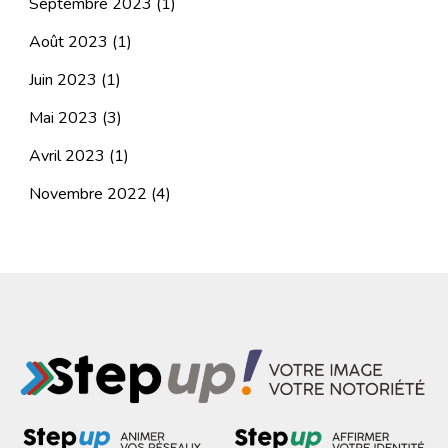
Septembre 2023
(1)
Août 2023
(1)
Juin 2023
(1)
Mai 2023
(3)
Avril 2023
(1)
Novembre 2022
(4)