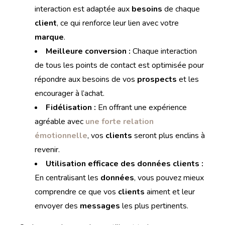
interaction est adaptée aux
besoins
de chaque
client
, ce qui renforce leur lien avec votre
marque
.
Meilleure conversion :
Chaque interaction
de tous les points de contact est optimisée pour
répondre aux besoins de vos
prospects
et les
encourager à l’achat.
Fidélisation :
En offrant une expérience
agréable avec
une forte relation
émotionnelle
, vos
clients
seront plus enclins à
revenir.
Utilisation efficace des données clients :
En centralisant les
données
, vous pouvez mieux
comprendre ce que vos
clients
aiment et leur
envoyer des
messages
les plus pertinents.