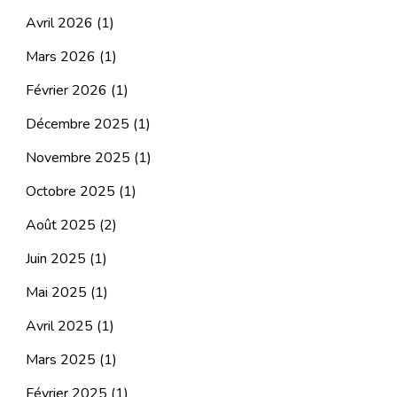
Avril 2026
(1)
Mars 2026
(1)
Février 2026
(1)
Décembre 2025
(1)
Novembre 2025
(1)
Octobre 2025
(1)
Août 2025
(2)
Juin 2025
(1)
Mai 2025
(1)
Avril 2025
(1)
Mars 2025
(1)
Février 2025
(1)