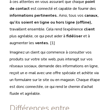
à ces attentes en vous assurant que chaque
point
de contact
est connecté et capable de fournir des
informations pertinentes.
Ainsi, tous vos
canaux,
qu’ils soient en ligne ou hors ligne (offline),
travaillent ensemble. Cela rend l’expérience
client
plus agréable, ce qui peut aider à
fidéliser
et à
augmenter les
ventes.
[1]
Imaginez un client qui commence à consulter vos
produits sur votre site web, puis interagit sur vos
réseaux sociaux, demande des informations en ligne,
reçoit un e-mail avec une offre spéciale et achète via
un formulaire sur le site ou en magasin. Chaque étape
est donc connectée, ce qui rend le chemin d’achat
fluide et agréable.
Différences entre