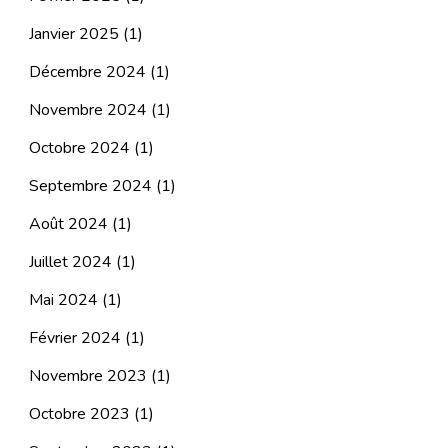
Janvier 2025
(1)
Décembre 2024
(1)
Novembre 2024
(1)
Octobre 2024
(1)
Septembre 2024
(1)
Août 2024
(1)
Juillet 2024
(1)
Mai 2024
(1)
Février 2024
(1)
Novembre 2023
(1)
Octobre 2023
(1)