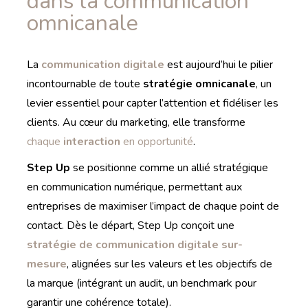
dans la communication
omnicanale
La
communication digitale
est aujourd’hui le pilier
incontournable de toute
stratégie omnicanale
, un
levier essentiel pour capter l’attention et fidéliser les
clients. Au cœur du marketing, elle transforme
chaque
interaction
en opportunité
.
Step Up
se positionne comme un allié stratégique
en communication numérique, permettant aux
entreprises de maximiser l’impact de chaque point de
contact. Dès le départ, Step Up conçoit une
stratégie de communication digitale sur-
mesure
, alignées sur les valeurs et les objectifs de
la marque (intégrant un audit, un benchmark pour
garantir une cohérence totale).