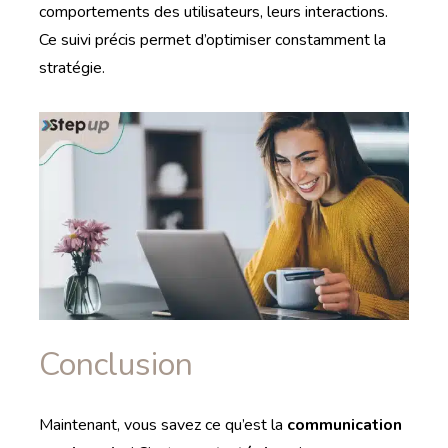
comportements des utilisateurs, leurs interactions.
Ce suivi précis permet d’optimiser constamment la
stratégie.
Conclusion
Maintenant, vous savez ce qu’est la
communication