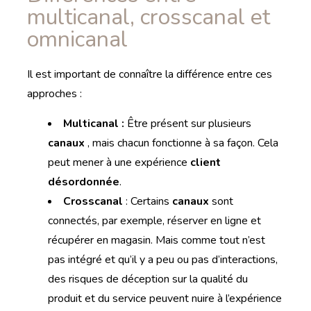
multicanal, crosscanal et
omnicanal
Il est important de connaître la différence entre ces
approches :
Multicanal :
Être présent sur plusieurs
canaux
, mais chacun fonctionne à sa façon. Cela
peut mener à une expérience
client
désordonnée
.
Crosscanal
: Certains
canaux
sont
connectés, par exemple, réserver en ligne et
récupérer en magasin. Mais comme tout n’est
pas intégré et qu’il y a peu ou pas d’interactions,
des risques de déception sur la qualité du
produit et du service peuvent nuire à l’expérience