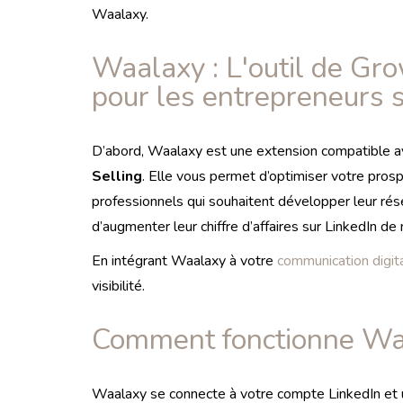
Waalaxy.
Waalaxy : L'outil de Gr
pour les entrepreneurs 
D’abord, Waalaxy est une extension compatible a
Selling
. Elle vous permet d’optimiser votre pros
professionnels qui souhaitent développer leur rés
d’augmenter leur chiffre d’affaires sur LinkedIn d
En intégrant Waalaxy à votre
communication digit
visibilité.
Comment fonctionne Wa
Waalaxy se connecte à votre compte LinkedIn et ut