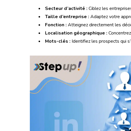
Secteur d’activité :
Ciblez les entreprise
Taille d’entreprise :
Adaptez votre approc
Fonction :
Atteignez directement les déci
Localisation géographique :
Concentrez 
Mots-clés :
Identifiez les prospects qui s