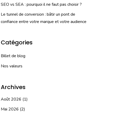
SEO vs SEA : pourquoi il ne faut pas choisir ?
Le tunnel de conversion : bâtir un pont de
confiance entre votre marque et votre audience
Catégories
Billet de blog
Nos valeurs
Archives
Août 2026
(1)
Mai 2026
(2)