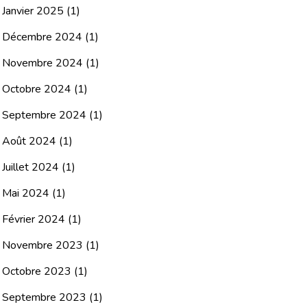
Janvier 2025
(1)
Décembre 2024
(1)
Novembre 2024
(1)
Octobre 2024
(1)
Septembre 2024
(1)
Août 2024
(1)
Juillet 2024
(1)
Mai 2024
(1)
Février 2024
(1)
Novembre 2023
(1)
Octobre 2023
(1)
Septembre 2023
(1)