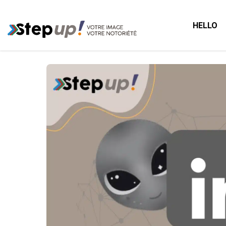
HELLO