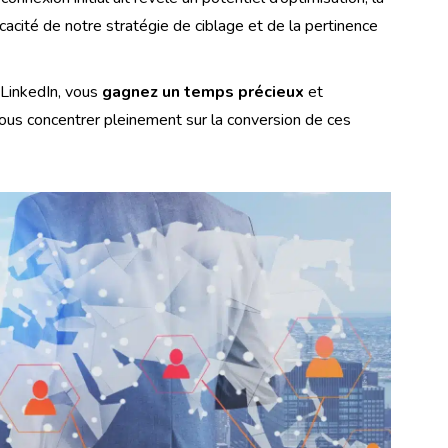
icacité de notre stratégie de ciblage et de la pertinence
 LinkedIn, vous
gagnez un temps précieux
et
vous concentrer pleinement sur la conversion de ces