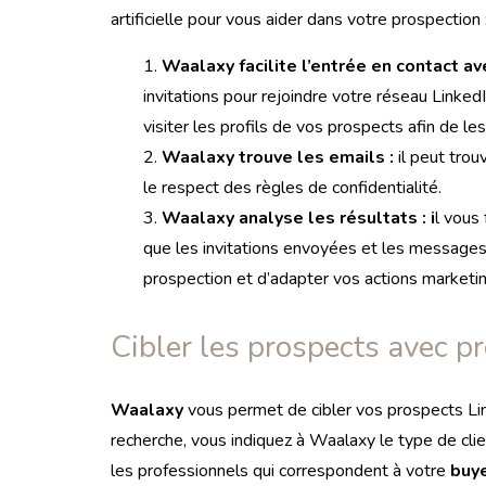
artificielle pour vous aider dans votre prospection 
Waalaxy facilite l’entrée en contact ave
invitations pour rejoindre votre réseau Link
visiter les profils de vos prospects afin de les
Waalaxy trouve les emails :
il peut trou
le respect des règles de confidentialité.
Waalaxy analyse les résultats : i
l vous 
que les invitations envoyées et les messages 
prospection et d’adapter vos actions marketi
Cibler les prospects avec pr
Waalaxy
vous permet de cibler vos prospects Lin
recherche, vous indiquez à Waalaxy le type de clien
les professionnels qui correspondent à votre
buy