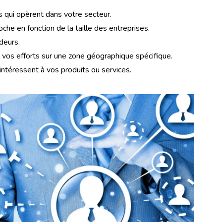
s qui opèrent dans votre secteur.
he en fonction de la taille des entreprises.
deurs.
vos efforts sur une zone géographique spécifique.
’intéressent à vos produits ou services.