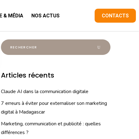
E & MÉDIA
NOS ACTUS
CONTACTS
Articles récents
Claude AI dans la communication digitale
7 erreurs à éviter pour externaliser son marketing
digital à Madagascar
Marketing, communication et publicité : quelles
différences ?