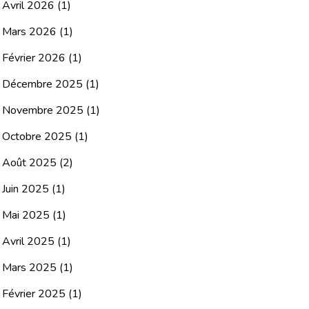
Avril 2026
(1)
Mars 2026
(1)
Février 2026
(1)
Décembre 2025
(1)
Novembre 2025
(1)
Octobre 2025
(1)
Août 2025
(2)
Juin 2025
(1)
Mai 2025
(1)
Avril 2025
(1)
Mars 2025
(1)
Février 2025
(1)