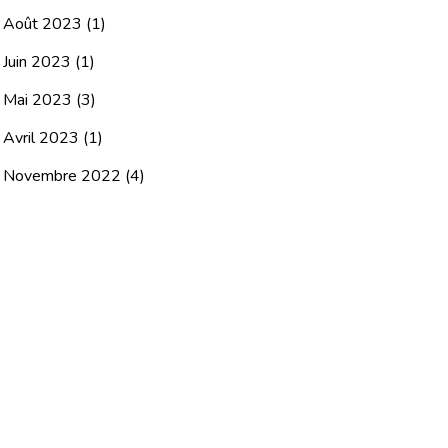
Août 2023
(1)
Juin 2023
(1)
Mai 2023
(3)
Avril 2023
(1)
Novembre 2022
(4)