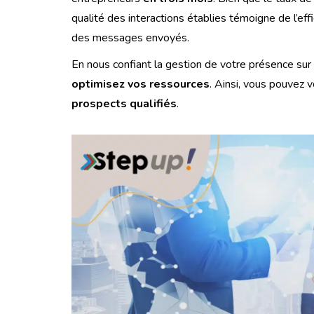
qualité des interactions établies témoigne de l’eff
des messages envoyés.
En nous confiant la gestion de votre présence sur
optimisez vos ressources
. Ainsi, vous pouvez 
prospects qualifiés
.